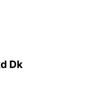
kd Dk