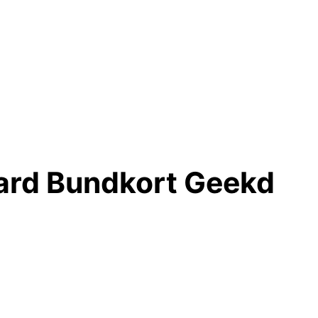
ard Bundkort Geekd