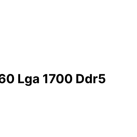
760 Lga 1700 Ddr5