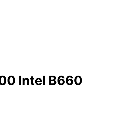
00 Intel B660