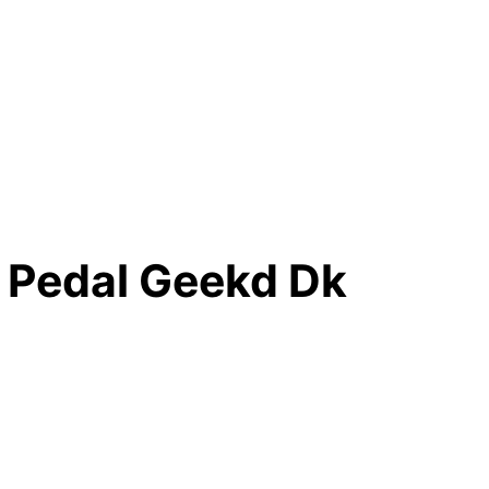
 Pedal Geekd Dk