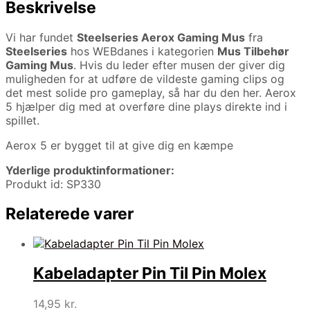
Beskrivelse
Vi har fundet
Steelseries Aerox Gaming Mus
fra
Steelseries
hos WEBdanes i kategorien
Mus Tilbehør
Gaming Mus
. Hvis du leder efter musen der giver dig
muligheden for at udføre de vildeste gaming clips og
det mest solide pro gameplay, så har du den her. Aerox
5 hjælper dig med at overføre dine plays direkte ind i
spillet.
Aerox 5 er bygget til at give dig en kæmpe
Yderlige produktinformationer:
Produkt id: SP330
Relaterede varer
Kabeladapter Pin Til Pin Molex
14,95
kr.