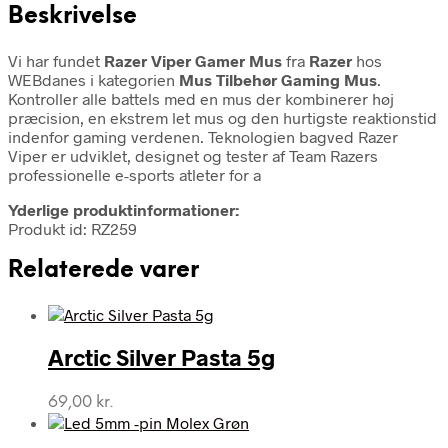
Beskrivelse
Vi har fundet
Razer Viper Gamer Mus
fra
Razer
hos
WEBdanes i kategorien
Mus Tilbehør Gaming Mus
.
Kontroller alle battels med en mus der kombinerer høj
præcision, en ekstrem let mus og den hurtigste reaktionstid
indenfor gaming verdenen. Teknologien bagved Razer
Viper er udviklet, designet og tester af Team Razers
professionelle e-sports atleter for a
Yderlige produktinformationer:
Produkt id: RZ259
Relaterede varer
Arctic Silver Pasta 5g
69,00
kr.