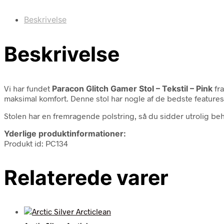
Beskrivelse
Beskrivelse
Vi har fundet
Paracon Glitch Gamer Stol – Tekstil – Pink
fr
maksimal komfort. Denne stol har nogle af de bedste features,
Stolen har en fremragende polstring, så du sidder utrolig beh
Yderlige produktinformationer:
Produkt id: PC134
Relaterede varer