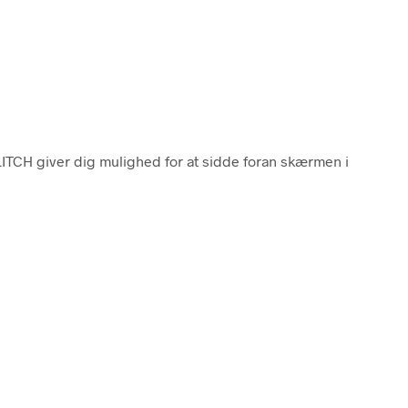
LITCH giver dig mulighed for at sidde foran skærmen i