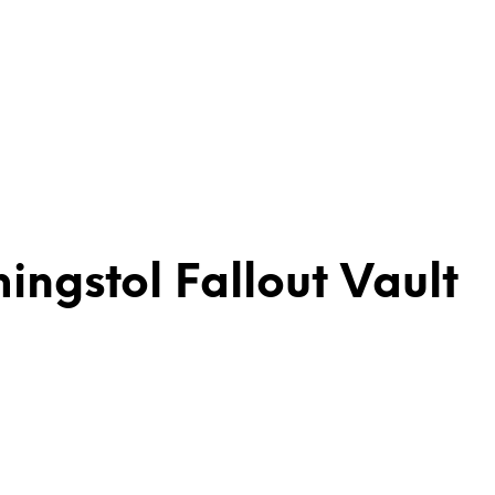
ngstol Fallout Vault