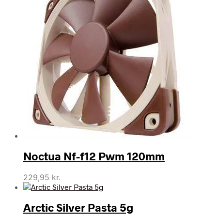
Noctua Nf-f12 Pwm 120mm
229,95
kr.
Arctic Silver Pasta 5g