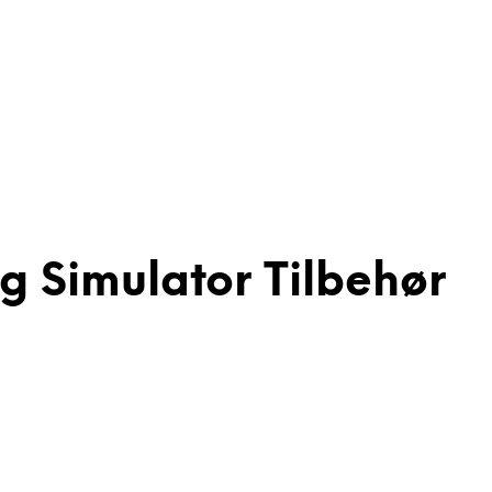
g Simulator Tilbehør