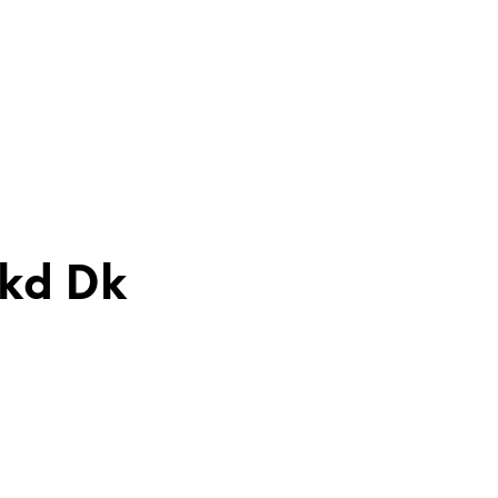
ekd Dk