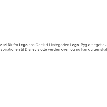
eekd Dk
fra
Lego
hos Geek´d i kategorien
Lego
. Byg dit eget e
inspirationen til Disney-slotte verden over, og nu kan du gensk