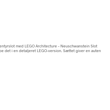
ventyrslot med LEGO Architecture – Neuschwanstein Slot
abe det i en detaljeret LEGO-version. Sættet giver en auten