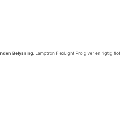
nden Belysning
. Lamptron FlexLight Pro giver en rigtig flot