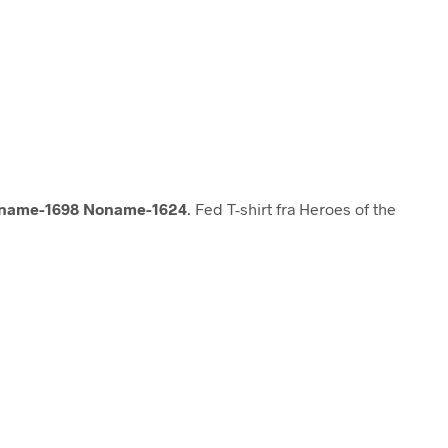
name-1698 Noname-1624
. Fed T-shirt fra Heroes of the