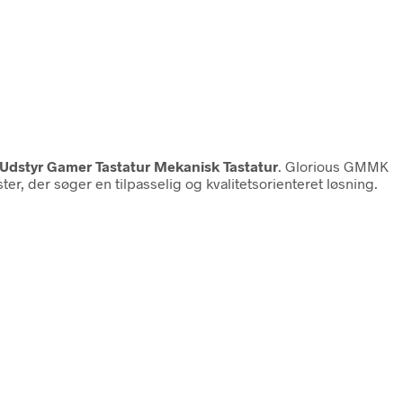
Udstyr Gamer Tastatur Mekanisk Tastatur
. Glorious GMMK
, der søger en tilpasselig og kvalitetsorienteret løsning.