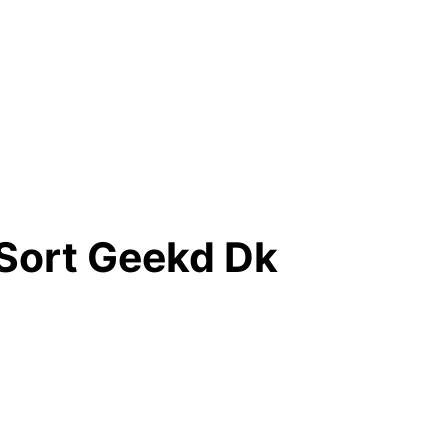
Sort Geekd Dk