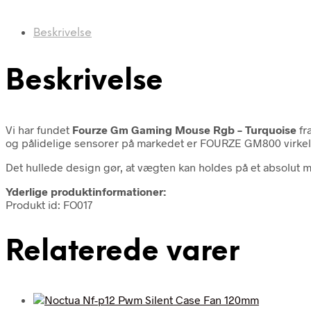
Beskrivelse
Beskrivelse
Vi har fundet
Fourze Gm Gaming Mouse Rgb – Turquoise
fr
og pålidelige sensorer på markedet er FOURZE GM800 virkel
Det hullede design gør, at vægten kan holdes på et absolut m
Yderlige produktinformationer:
Produkt id: FO017
Relaterede varer