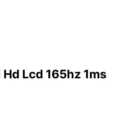
 Hd Lcd 165hz 1ms