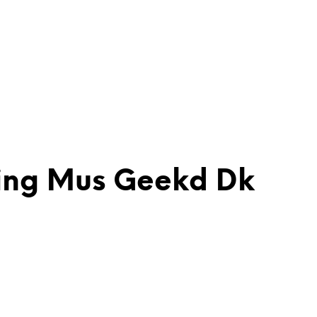
ming Mus Geekd Dk