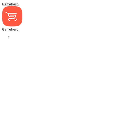
Gamehero
Gamehero