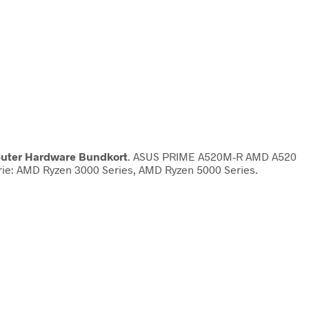
uter Hardware Bundkort
. ASUS PRIME A520M-R AMD A520
ie: AMD Ryzen 3000 Series, AMD Ryzen 5000 Series.