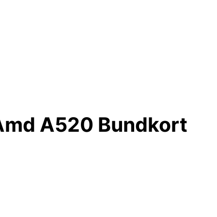
Amd A520 Bundkort