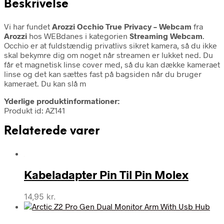
Beskrivelse
Vi har fundet
Arozzi Occhio True Privacy – Webcam
fra
Arozzi
hos WEBdanes i kategorien
Streaming Webcam
.
Occhio er at fuldstændig privatlivs sikret kamera, så du ikke
skal bekymre dig om noget når streamen er lukket ned. Du
får et magnetisk linse cover med, så du kan dække kameraet
linse og det kan sættes fast på bagsiden når du bruger
kameraet. Du kan slå m
Yderlige produktinformationer:
Produkt id: AZ141
Relaterede varer
Kabeladapter Pin Til Pin Molex
14,95
kr.