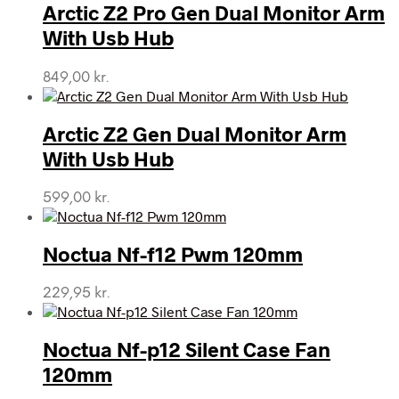
Arctic Z2 Pro Gen Dual Monitor Arm
With Usb Hub
849,00
kr.
Arctic Z2 Gen Dual Monitor Arm
With Usb Hub
599,00
kr.
Noctua Nf-f12 Pwm 120mm
229,95
kr.
Noctua Nf-p12 Silent Case Fan
120mm